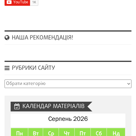
НАША РЕКОМЕНДАЦІЯ!
РУБРИКИ САЙТУ
Рубрики
сайту
КАЛЕНДАР МАТЕРІАЛІВ
Серпень 2026
Пн
Вт
Ср
Чт
Пт
Сб
Нд