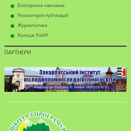
Електронне навчання
Репозитарій публікацій
Журналістика
Коледж УжНУ
ПАРТНЕРИ