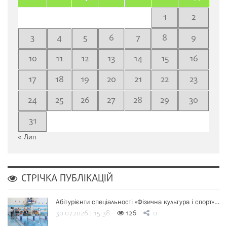
1
2
3
4
5
6
7
8
9
10
11
12
13
14
15
16
17
18
19
20
21
22
23
24
25
26
27
28
29
30
31
« Лип
СТРІЧКА ПУБЛІКАЦІЙ
Абітурієнти спеціальності «Фізична культура і спорт»…
30.07.2026 | 15:38
126
0