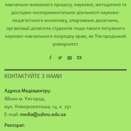
навчально-виховного процесу, наукової, методичної та
дослідно-експериментальної діяльності науково-
педагогічного колективу, спортивних досягнень,
організації дозвілля студентів тощо такого потужного
науково-навчального осередку краю, як Ужгородський
університет.
КОНТАКТУЙТЕ З НАМИ
Адреса Медіацентру:
88000 м. Ужгород,
вул. Університетська, 14, к. 231
E-mail:
media@uzhnu.edu.ua
Ректорат: