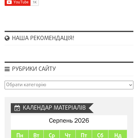
НАША РЕКОМЕНДАЦІЯ!
РУБРИКИ САЙТУ
Рубрики
сайту
КАЛЕНДАР МАТЕРІАЛІВ
Серпень 2026
Пн
Вт
Ср
Чт
Пт
Сб
Нд