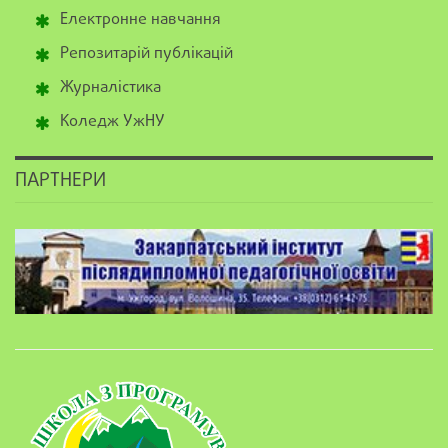
Електронне навчання
Репозитарій публікацій
Журналістика
Коледж УжНУ
ПАРТНЕРИ