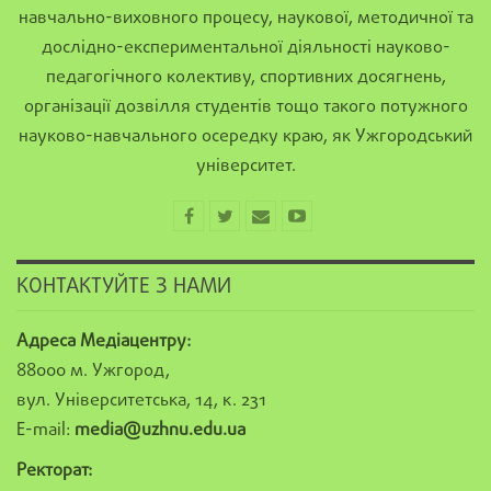
навчально-виховного процесу, наукової, методичної та
дослідно-експериментальної діяльності науково-
педагогічного колективу, спортивних досягнень,
організації дозвілля студентів тощо такого потужного
науково-навчального осередку краю, як Ужгородський
університет.
КОНТАКТУЙТЕ З НАМИ
Адреса Медіацентру:
88000 м. Ужгород,
вул. Університетська, 14, к. 231
E-mail:
media@uzhnu.edu.ua
Ректорат: