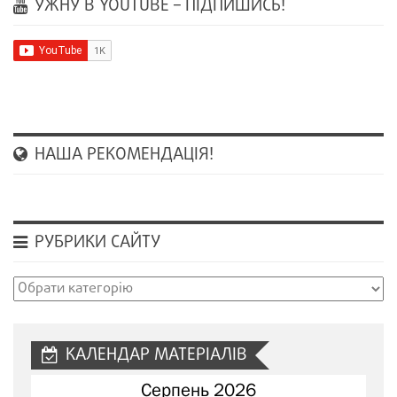
УЖНУ В YOUTUBE – ПІДПИШИСЬ!
НАША РЕКОМЕНДАЦІЯ!
РУБРИКИ САЙТУ
Рубрики
сайту
КАЛЕНДАР МАТЕРІАЛІВ
Серпень 2026