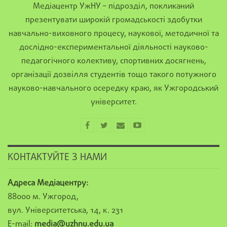
Медіацентр УжНУ – підрозділ, покликаний
презентувати широкій громадськості здобутки
навчально-виховного процесу, наукової, методичної та
дослідно-експериментальної діяльності науково-
педагогічного колективу, спортивних досягнень,
організації дозвілля студентів тощо такого потужного
науково-навчального осередку краю, як Ужгородський
університет.
КОНТАКТУЙТЕ З НАМИ
Адреса Медіацентру:
88000 м. Ужгород,
вул. Університетська, 14, к. 231
E-mail:
media@uzhnu.edu.ua