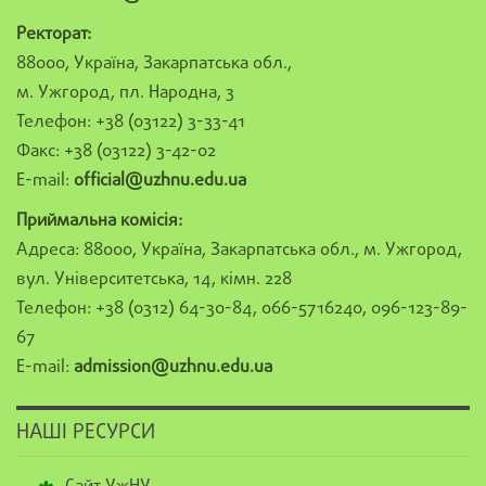
Ректорат:
88000, Україна, Закарпатська обл.,
м. Ужгород, пл. Народна, 3
Телефон: +38 (03122) 3-33-41
Факс: +38 (03122) 3-42-02
E-mail:
official@uzhnu.edu.ua
Приймальна комісія:
Адреса: 88000, Україна, Закарпатська обл., м. Ужгород,
вул. Університетська, 14, кімн. 228
Телефон: +38 (0312) 64-30-84, 066-5716240, 096-123-89-
67
E-mail:
admission@uzhnu.edu.ua
НАШІ РЕСУРСИ