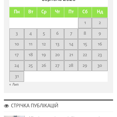
Пн
Вт
Ср
Чт
Пт
Сб
Нд
1
2
3
4
5
6
7
8
9
10
11
12
13
14
15
16
17
18
19
20
21
22
23
24
25
26
27
28
29
30
31
« Лип
СТРІЧКА ПУБЛІКАЦІЙ