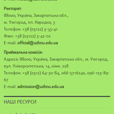
Ректорат:
88000, Україна, Закарпатська обл.,
м. Ужгород, пл. Народна, 3
Телефон: +38 (03122) 3-33-41
Факс: +38 (03122) 3-42-02
E-mail:
official@uzhnu.edu.ua
Приймальна комісія:
Адреса: 88000, Україна, Закарпатська обл., м. Ужгород,
вул. Університетська, 14, кімн. 228
Телефон: +38 (0312) 64-30-84, 066-5716240, 096-123-89-
67
E-mail:
admission@uzhnu.edu.ua
НАШІ РЕСУРСИ