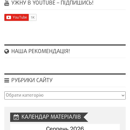
УЖНУ В YOUTUBE – ПІДПИШИСЬ!
НАША РЕКОМЕНДАЦІЯ!
РУБРИКИ САЙТУ
Рубрики
сайту
КАЛЕНДАР МАТЕРІАЛІВ
Серпень 2026