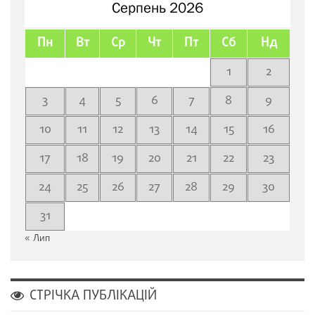
Серпень 2026
Пн
Вт
Ср
Чт
Пт
Сб
Нд
1
2
3
4
5
6
7
8
9
10
11
12
13
14
15
16
17
18
19
20
21
22
23
24
25
26
27
28
29
30
31
« Лип
СТРІЧКА ПУБЛІКАЦІЙ