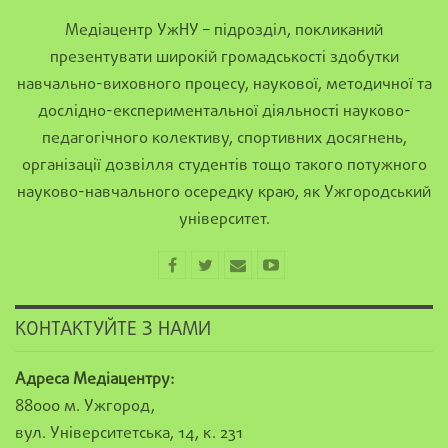
Медіацентр УжНУ – підрозділ, покликаний
презентувати широкій громадськості здобутки
навчально-виховного процесу, наукової, методичної та
дослідно-експериментальної діяльності науково-
педагогічного колективу, спортивних досягнень,
організації дозвілля студентів тощо такого потужного
науково-навчального осередку краю, як Ужгородський
університет.
КОНТАКТУЙТЕ З НАМИ
Адреса Медіацентру:
88000 м. Ужгород,
вул. Університетська, 14, к. 231