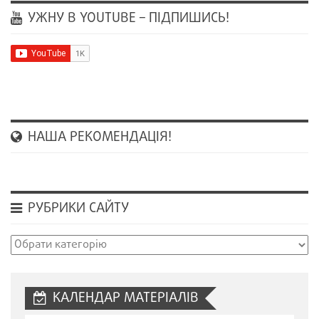
УЖНУ В YOUTUBE – ПІДПИШИСЬ!
НАША РЕКОМЕНДАЦІЯ!
РУБРИКИ САЙТУ
Рубрики
сайту
КАЛЕНДАР МАТЕРІАЛІВ