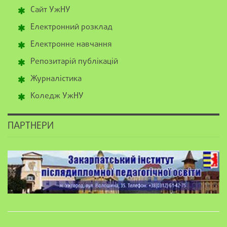
Сайт УжНУ
Електронний розклад
Електронне навчання
Репозитарій публікацій
Журналістика
Коледж УжНУ
ПАРТНЕРИ