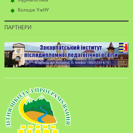
Журналістика
Коледж УжНУ
ПАРТНЕРИ