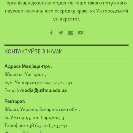
організації дозвілля студентів тощо такого потужного
науково-навчального осередку краю, як Ужгородський
університет.
КОНТАКТУЙТЕ З НАМИ
Адреса Медіацентру:
88000 м. Ужгород,
вул. Університетська, 14, к. 231
E-mail:
media@uzhnu.edu.ua
Ректорат:
88000, Україна, Закарпатська обл.,
м. Ужгород, пл. Народна, 3
Телефон: +38 (03122) 3-33-41