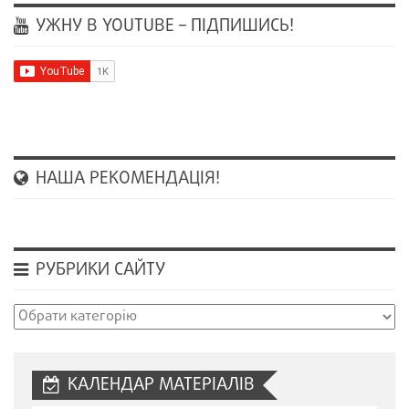
УЖНУ В YOUTUBE – ПІДПИШИСЬ!
НАША РЕКОМЕНДАЦІЯ!
РУБРИКИ САЙТУ
Рубрики
сайту
КАЛЕНДАР МАТЕРІАЛІВ