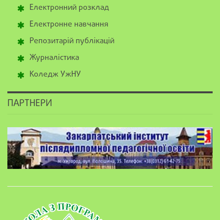
Електронний розклад
Електронне навчання
Репозитарій публікацій
Журналістика
Коледж УжНУ
ПАРТНЕРИ