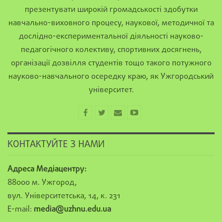
презентувати широкій громадськості здобутки
навчально-виховного процесу, наукової, методичної та
дослідно-експериментальної діяльності науково-
педагогічного колективу, спортивних досягнень,
організації дозвілля студентів тощо такого потужного
науково-навчального осередку краю, як Ужгородський
університет.
КОНТАКТУЙТЕ З НАМИ
Адреса Медіацентру:
88000 м. Ужгород,
вул. Університетська, 14, к. 231
E-mail:
media@uzhnu.edu.ua