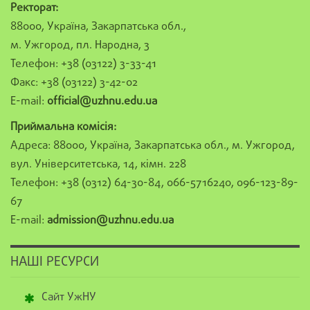
Ректорат:
88000, Україна, Закарпатська обл.,
м. Ужгород, пл. Народна, 3
Телефон: +38 (03122) 3-33-41
Факс: +38 (03122) 3-42-02
E-mail:
official@uzhnu.edu.ua
Приймальна комісія:
Адреса: 88000, Україна, Закарпатська обл., м. Ужгород,
вул. Університетська, 14, кімн. 228
Телефон: +38 (0312) 64-30-84, 066-5716240, 096-123-89-
67
E-mail:
admission@uzhnu.edu.ua
НАШІ РЕСУРСИ
Сайт УжНУ