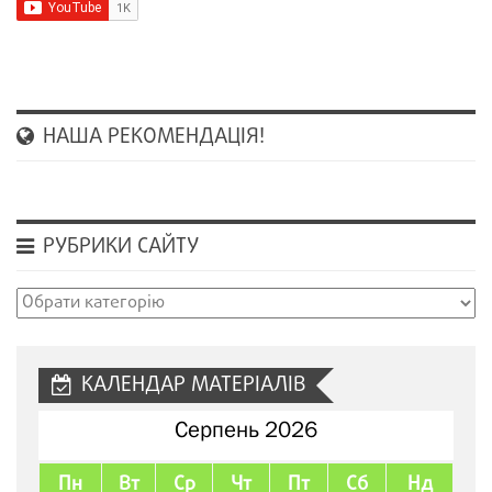
НАША РЕКОМЕНДАЦІЯ!
РУБРИКИ САЙТУ
Рубрики
сайту
КАЛЕНДАР МАТЕРІАЛІВ
Серпень 2026
Пн
Вт
Ср
Чт
Пт
Сб
Нд