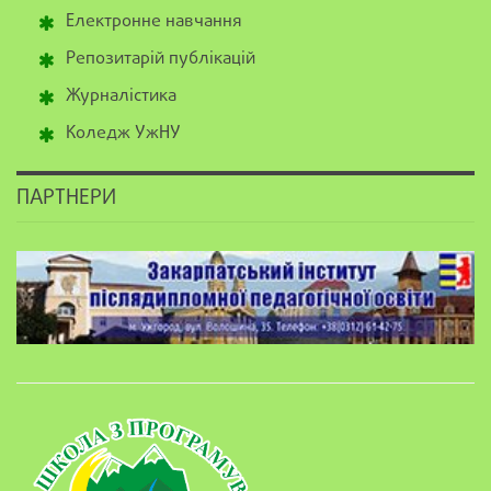
Електронне навчання
Репозитарій публікацій
Журналістика
Коледж УжНУ
ПАРТНЕРИ