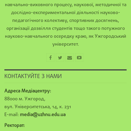
навчально-виховного процесу, наукової, методичної та
дослідно-експериментальної діяльності науково-
педагогічного колективу, спортивних досягнень,
організації дозвілля студентів тощо такого потужного
науково-навчального осередку краю, як Ужгородський
університет.
КОНТАКТУЙТЕ З НАМИ
Адреса Медіацентру:
88000 м. Ужгород,
вул. Університетська, 14, к. 231
E-mail:
media@uzhnu.edu.ua
Ректорат: