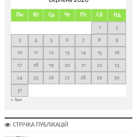
Пн
Вт
Ср
Чт
Пт
Сб
Нд
1
2
3
4
5
6
7
8
9
10
11
12
13
14
15
16
17
18
19
20
21
22
23
24
25
26
27
28
29
30
31
« Лип
СТРІЧКА ПУБЛІКАЦІЙ