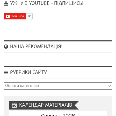
УЖНУ В YOUTUBE – ПІДПИШИСЬ!
НАША РЕКОМЕНДАЦІЯ!
РУБРИКИ САЙТУ
Рубрики
сайту
КАЛЕНДАР МАТЕРІАЛІВ
Серпень 2026