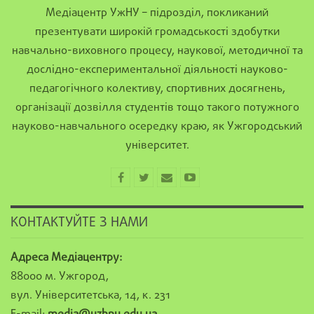
Медіацентр УжНУ – підрозділ, покликаний
презентувати широкій громадськості здобутки
навчально-виховного процесу, наукової, методичної та
дослідно-експериментальної діяльності науково-
педагогічного колективу, спортивних досягнень,
організації дозвілля студентів тощо такого потужного
науково-навчального осередку краю, як Ужгородський
університет.
КОНТАКТУЙТЕ З НАМИ
Адреса Медіацентру:
88000 м. Ужгород,
вул. Університетська, 14, к. 231