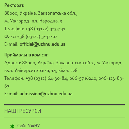
Ректорат:
88000, Україна, Закарпатська обл.,
м. Ужгород, пл. Народна, 3
Телефон: +38 (03122) 3-33-41
Факс: +38 (03122) 3-42-02
E-mail:
official@uzhnu.edu.ua
Приймальна комісія:
Адреса: 88000, Україна, Закарпатська обл., м. Ужгород,
вул. Університетська, 14, кімн. 228
Телефон: +38 (0312) 64-30-84, 066-5716240, 096-123-89-
67
E-mail:
admission@uzhnu.edu.ua
НАШІ РЕСУРСИ
Сайт УжНУ