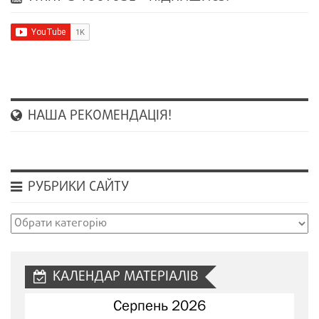
НАША РЕКОМЕНДАЦІЯ!
РУБРИКИ САЙТУ
Рубрики
сайту
КАЛЕНДАР МАТЕРІАЛІВ
Серпень 2026