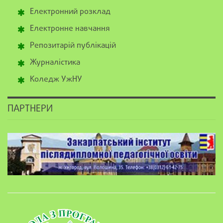
Електронний розклад
Електронне навчання
Репозитарій публікацій
Журналістика
Коледж УжНУ
ПАРТНЕРИ