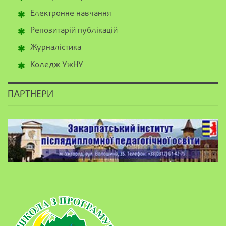
Електронне навчання
Репозитарій публікацій
Журналістика
Коледж УжНУ
ПАРТНЕРИ