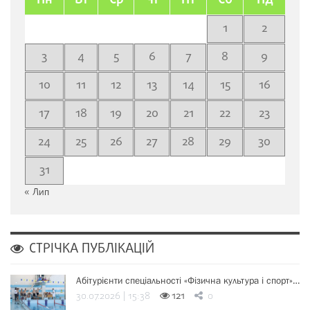
Пн
Вт
Ср
Чт
Пт
Сб
Нд
1
2
3
4
5
6
7
8
9
10
11
12
13
14
15
16
17
18
19
20
21
22
23
24
25
26
27
28
29
30
31
« Лип
СТРІЧКА ПУБЛІКАЦІЙ
Абітурієнти спеціальності «Фізична культура і спорт»…
30.07.2026 | 15:38
121
0