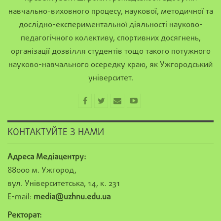
навчально-виховного процесу, наукової, методичної та
дослідно-експериментальної діяльності науково-
педагогічного колективу, спортивних досягнень,
організації дозвілля студентів тощо такого потужного
науково-навчального осередку краю, як Ужгородський
університет.
КОНТАКТУЙТЕ З НАМИ
Адреса Медіацентру:
88000 м. Ужгород,
вул. Університетська, 14, к. 231
E-mail:
media@uzhnu.edu.ua
Ректорат: