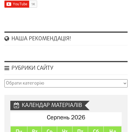
НАША РЕКОМЕНДАЦІЯ!
РУБРИКИ САЙТУ
Рубрики
сайту
КАЛЕНДАР МАТЕРІАЛІВ
Серпень 2026