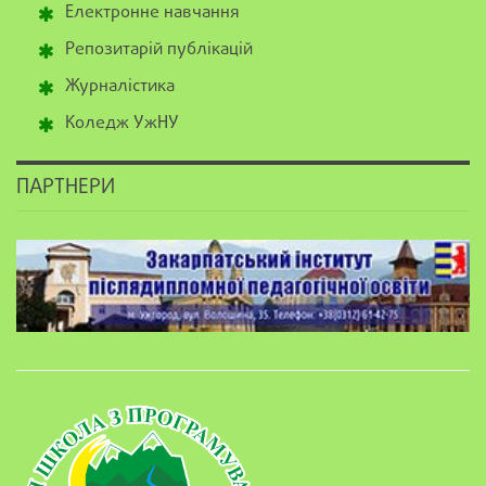
Електронне навчання
Репозитарій публікацій
Журналістика
Коледж УжНУ
ПАРТНЕРИ