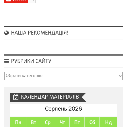
НАША РЕКОМЕНДАЦІЯ!
РУБРИКИ САЙТУ
Рубрики
сайту
КАЛЕНДАР МАТЕРІАЛІВ
Серпень 2026
Пн
Вт
Ср
Чт
Пт
Сб
Нд