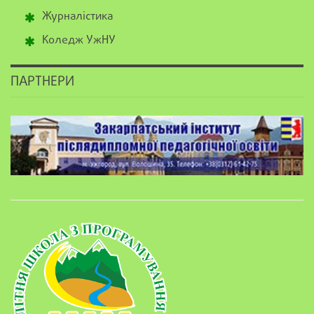
Журналістика
Коледж УжНУ
ПАРТНЕРИ