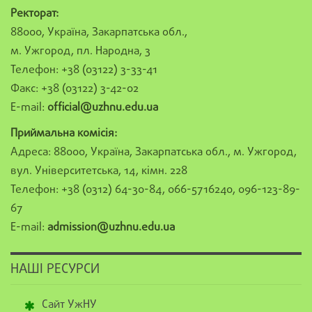
Ректорат:
88000, Україна, Закарпатська обл.,
м. Ужгород, пл. Народна, 3
Телефон: +38 (03122) 3-33-41
Факс: +38 (03122) 3-42-02
E-mail:
official@uzhnu.edu.ua
Приймальна комісія:
Адреса: 88000, Україна, Закарпатська обл., м. Ужгород,
вул. Університетська, 14, кімн. 228
Телефон: +38 (0312) 64-30-84, 066-5716240, 096-123-89-
67
E-mail:
admission@uzhnu.edu.ua
НАШІ РЕСУРСИ
Сайт УжНУ