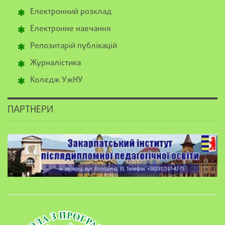
Електронний розклад
Електронне навчання
Репозитарій публікацій
Журналістика
Коледж УжНУ
ПАРТНЕРИ