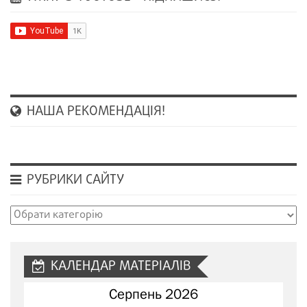
НАША РЕКОМЕНДАЦІЯ!
РУБРИКИ САЙТУ
Рубрики
сайту
КАЛЕНДАР МАТЕРІАЛІВ
Серпень 2026