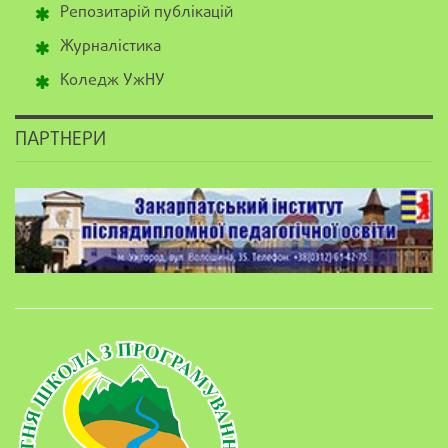
Репозитарій публікацій
Журналістика
Коледж УжНУ
ПАРТНЕРИ