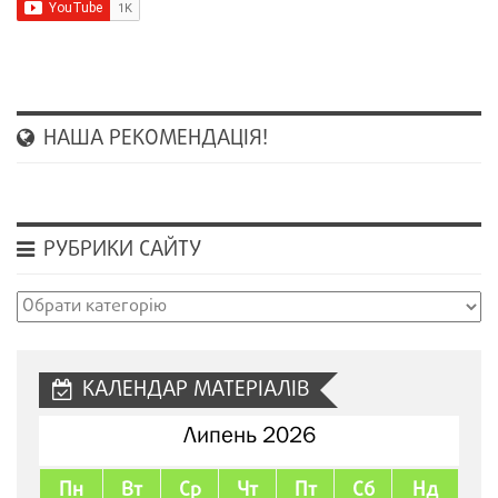
НАША РЕКОМЕНДАЦІЯ!
РУБРИКИ САЙТУ
Рубрики
сайту
КАЛЕНДАР МАТЕРІАЛІВ
Липень 2026
Пн
Вт
Ср
Чт
Пт
Сб
Нд