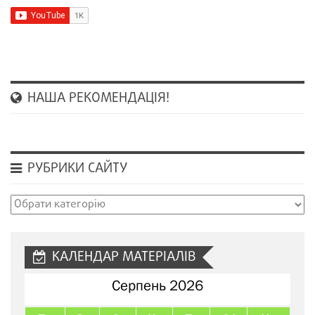
НАША РЕКОМЕНДАЦІЯ!
РУБРИКИ САЙТУ
Рубрики
сайту
КАЛЕНДАР МАТЕРІАЛІВ
Серпень 2026