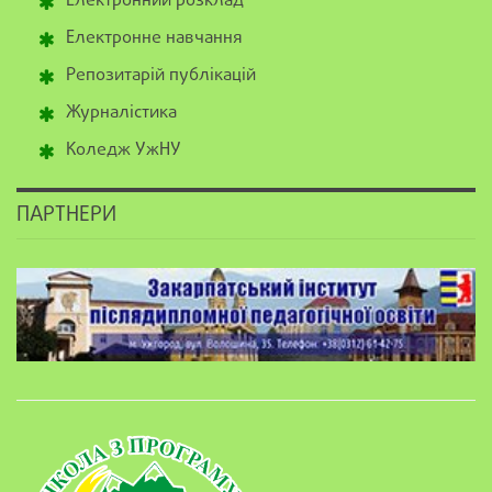
Електронний розклад
Електронне навчання
Репозитарій публікацій
Журналістика
Коледж УжНУ
ПАРТНЕРИ