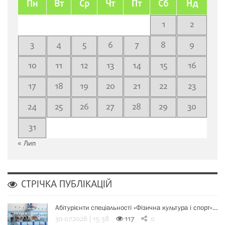
Пн
Вт
Ср
Чт
Пт
Сб
Нд
1
2
3
4
5
6
7
8
9
10
11
12
13
14
15
16
17
18
19
20
21
22
23
24
25
26
27
28
29
30
31
« Лип
СТРІЧКА ПУБЛІКАЦІЙ
Абітурієнти спеціальності «Фізична культура і спорт»…
30.07.2026 | 15:38
117
0