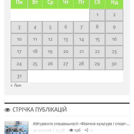
Пн
Вт
Ср
Чт
Пт
Сб
Нд
1
2
3
4
5
6
7
8
9
10
11
12
13
14
15
16
17
18
19
20
21
22
23
24
25
26
27
28
29
30
31
« Лип
СТРІЧКА ПУБЛІКАЦІЙ
Абітурієнти спеціальності «Фізична культура і спорт»…
30.07.2026 | 15:38
126
0