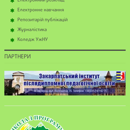
Електронний розклад
Електронне навчання
Репозитарій публікацій
Журналістика
Коледж УжНУ
ПАРТНЕРИ