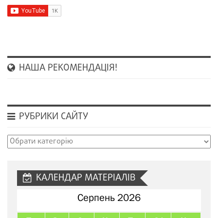
НАША РЕКОМЕНДАЦІЯ!
РУБРИКИ САЙТУ
Рубрики
сайту
КАЛЕНДАР МАТЕРІАЛІВ
Серпень 2026