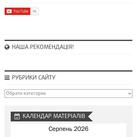
НАША РЕКОМЕНДАЦІЯ!
РУБРИКИ САЙТУ
Рубрики
сайту
КАЛЕНДАР МАТЕРІАЛІВ
Серпень 2026