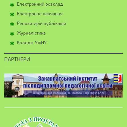
Електронний розклад
Електронне навчання
Репозитарій публікацій
Журналістика
Коледж УжНУ
ПАРТНЕРИ