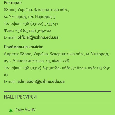
Ректорат:
88000, Україна, Закарпатська обл.,
м. Ужгород, пл. Народна, 3
Телефон: +38 (03122) 3-33-41
Факс: +38 (03122) 3-42-02
E-mail:
official@uzhnu.edu.ua
Приймальна комісія:
Адреса: 88000, Україна, Закарпатська обл., м. Ужгород,
вул. Університетська, 14, кімн. 228
Телефон: +38 (0312) 64-30-84, 066-5716240, 096-123-89-
67
E-mail:
admission@uzhnu.edu.ua
НАШІ РЕСУРСИ
Сайт УжНУ