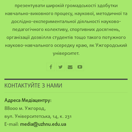
презентувати широкій громадськості здобутки
навчально-виховного процесу, наукової, методичної та
дослідно-експериментальної діяльності науково-
педагогічного колективу, спортивних досягнень,
організації дозвілля студентів тощо такого потужного
науково-навчального осередку краю, як Ужгородський
університет.
КОНТАКТУЙТЕ З НАМИ
Адреса Медіацентру:
88000 м. Ужгород,
вул. Університетська, 14, к. 231
E-mail:
media@uzhnu.edu.ua