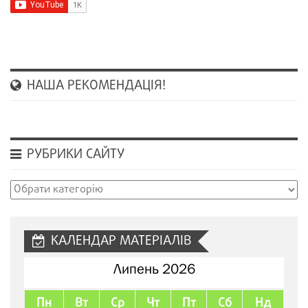
НАША РЕКОМЕНДАЦІЯ!
РУБРИКИ САЙТУ
Рубрики
сайту
КАЛЕНДАР МАТЕРІАЛІВ
Липень 2026
Пн
Вт
Ср
Чт
Пт
Сб
Нд