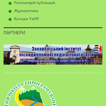
Репозитарій публікацій
Журналістика
Коледж УжНУ
ПАРТНЕРИ