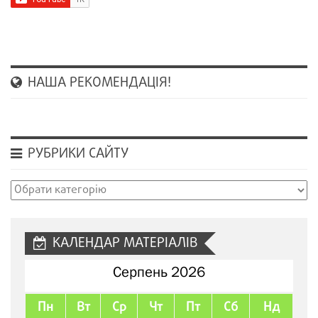
НАША РЕКОМЕНДАЦІЯ!
РУБРИКИ САЙТУ
Рубрики
сайту
КАЛЕНДАР МАТЕРІАЛІВ
Серпень 2026
Пн
Вт
Ср
Чт
Пт
Сб
Нд