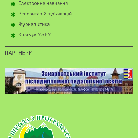
Електронне навчання
Репозитарій публікацій
Журналістика
Коледж УжНУ
ПАРТНЕРИ