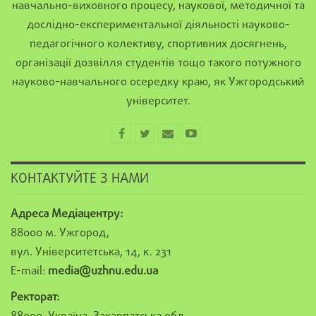
навчально-виховного процесу, наукової, методичної та
дослідно-експериментальної діяльності науково-
педагогічного колективу, спортивних досягнень,
організації дозвілля студентів тощо такого потужного
науково-навчального осередку краю, як Ужгородський
університет.
КОНТАКТУЙТЕ З НАМИ
Адреса Медіацентру:
88000 м. Ужгород,
вул. Університетська, 14, к. 231
E-mail:
media@uzhnu.edu.ua
Ректорат: