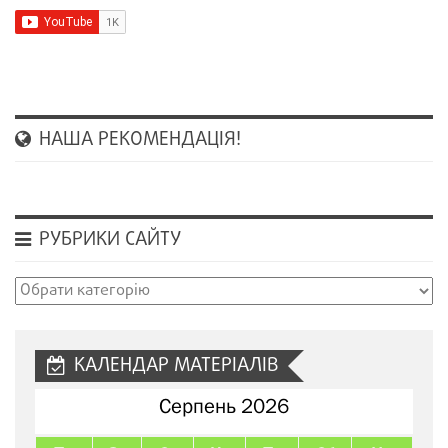
НАША РЕКОМЕНДАЦІЯ!
РУБРИКИ САЙТУ
Рубрики
сайту
КАЛЕНДАР МАТЕРІАЛІВ
Серпень 2026