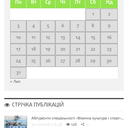
Пн
Вт
Ср
Чт
Пт
Сб
Нд
1
2
3
4
5
6
7
8
9
10
11
12
13
14
15
16
17
18
19
20
21
22
23
24
25
26
27
28
29
30
31
« Лип
СТРІЧКА ПУБЛІКАЦІЙ
Абітурієнти спеціальності «Фізична культура і спорт»…
30.07.2026 | 15:38
126
0