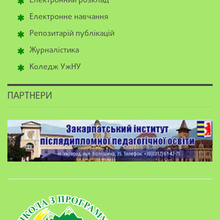
Електронний розклад
Електронне навчання
Репозитарій публікацій
Журналістика
Коледж УжНУ
ПАРТНЕРИ