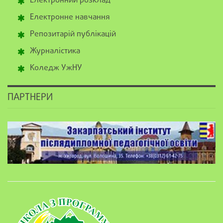
Електронний розклад
Електронне навчання
Репозитарій публікацій
Журналістика
Коледж УжНУ
ПАРТНЕРИ