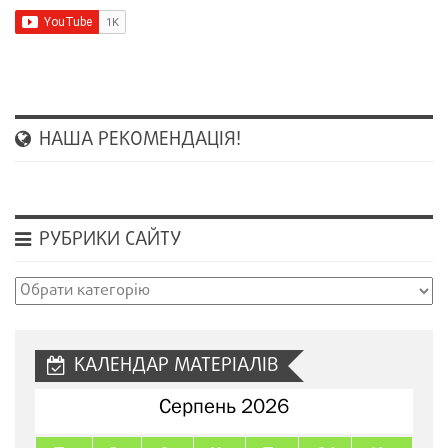
НАША РЕКОМЕНДАЦІЯ!
РУБРИКИ САЙТУ
Рубрики
сайту
КАЛЕНДАР МАТЕРІАЛІВ
Серпень 2026