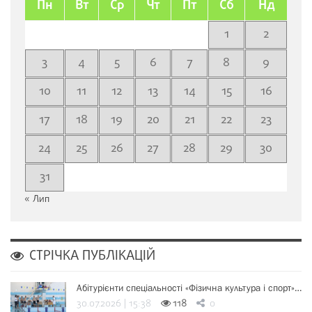
Пн
Вт
Ср
Чт
Пт
Сб
Нд
1
2
3
4
5
6
7
8
9
10
11
12
13
14
15
16
17
18
19
20
21
22
23
24
25
26
27
28
29
30
31
« Лип
СТРІЧКА ПУБЛІКАЦІЙ
Абітурієнти спеціальності «Фізична культура і спорт»…
30.07.2026 | 15:38
118
0