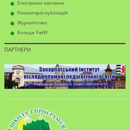
Електронне навчання
Репозитарій публікацій
Журналістика
Коледж УжНУ
ПАРТНЕРИ