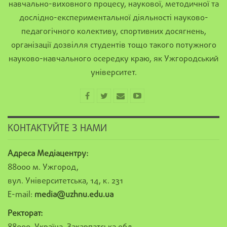
навчально-виховного процесу, наукової, методичної та
дослідно-експериментальної діяльності науково-
педагогічного колективу, спортивних досягнень,
організації дозвілля студентів тощо такого потужного
науково-навчального осередку краю, як Ужгородський
університет.
КОНТАКТУЙТЕ З НАМИ
Адреса Медіацентру:
88000 м. Ужгород,
вул. Університетська, 14, к. 231
E-mail:
media@uzhnu.edu.ua
Ректорат: