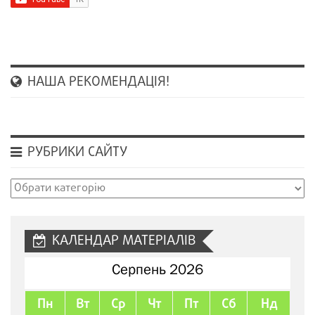
НАША РЕКОМЕНДАЦІЯ!
РУБРИКИ САЙТУ
Рубрики
сайту
КАЛЕНДАР МАТЕРІАЛІВ
Серпень 2026
Пн
Вт
Ср
Чт
Пт
Сб
Нд