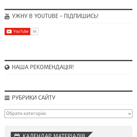
УЖНУ В YOUTUBE – ПІДПИШИСЬ!
НАША РЕКОМЕНДАЦІЯ!
РУБРИКИ САЙТУ
Рубрики
сайту
КАЛЕНДАР МАТЕРІАЛІВ