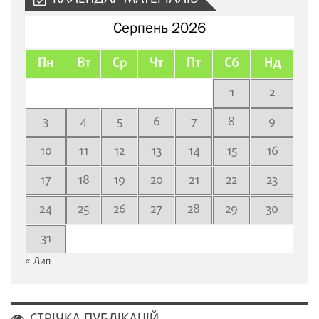
Серпень 2026
Пн
Вт
Ср
Чт
Пт
Сб
Нд
1
2
3
4
5
6
7
8
9
10
11
12
13
14
15
16
17
18
19
20
21
22
23
24
25
26
27
28
29
30
31
« Лип