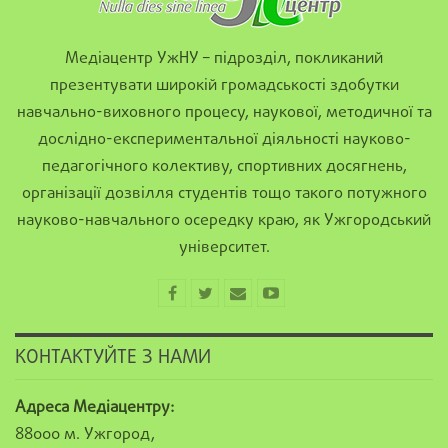
Медіацентр УжНУ – підрозділ, покликаний
презентувати широкій громадськості здобутки
навчально-виховного процесу, наукової, методичної та
дослідно-експериментальної діяльності науково-
педагогічного колективу, спортивних досягнень,
організації дозвілля студентів тощо такого потужного
науково-навчального осередку краю, як Ужгородський
університет.
КОНТАКТУЙТЕ З НАМИ
Адреса Медіацентру:
88000 м. Ужгород,