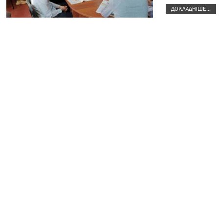
ДОКЛАДНІШЕ...