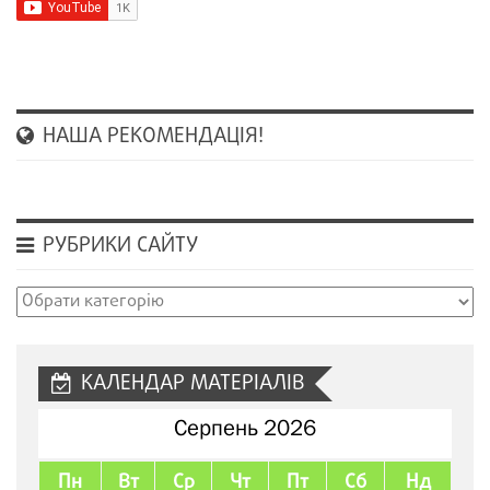
НАША РЕКОМЕНДАЦІЯ!
РУБРИКИ САЙТУ
Рубрики
сайту
КАЛЕНДАР МАТЕРІАЛІВ
Серпень 2026
Пн
Вт
Ср
Чт
Пт
Сб
Нд