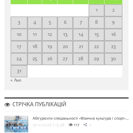
1
2
3
4
5
6
7
8
9
10
11
12
13
14
15
16
17
18
19
20
21
22
23
24
25
26
27
28
29
30
31
« Лип
СТРІЧКА ПУБЛІКАЦІЙ
Абітурієнти спеціальності «Фізична культура і спорт»…
30.07.2026 | 15:38
117
0