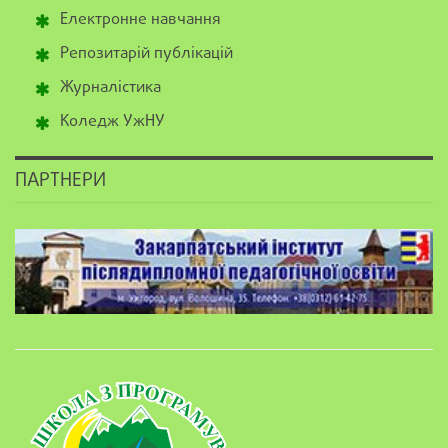
Електронне навчання
Репозитарій публікацій
Журналістика
Коледж УжНУ
ПАРТНЕРИ