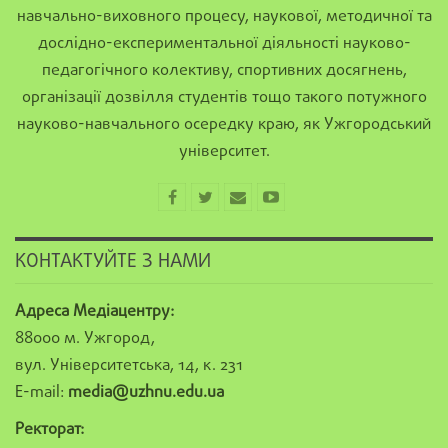
навчально-виховного процесу, наукової, методичної та
дослідно-експериментальної діяльності науково-
педагогічного колективу, спортивних досягнень,
організації дозвілля студентів тощо такого потужного
науково-навчального осередку краю, як Ужгородський
університет.
КОНТАКТУЙТЕ З НАМИ
Адреса Медіацентру:
88000 м. Ужгород,
вул. Університетська, 14, к. 231
E-mail:
media@uzhnu.edu.ua
Ректорат: