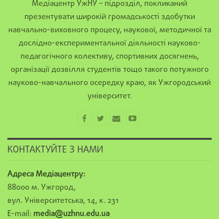
Медіацентр УжНУ – підрозділ, покликаний
презентувати широкій громадськості здобутки
навчально-виховного процесу, наукової, методичної та
дослідно-експериментальної діяльності науково-
педагогічного колективу, спортивних досягнень,
організації дозвілля студентів тощо такого потужного
науково-навчального осередку краю, як Ужгородський
університет.
КОНТАКТУЙТЕ З НАМИ
Адреса Медіацентру:
88000 м. Ужгород,
вул. Університетська, 14, к. 231
E-mail:
media@uzhnu.edu.ua