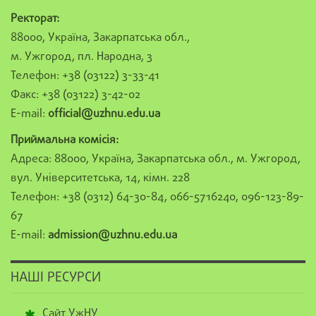
Ректорат:
88000, Україна, Закарпатська обл.,
м. Ужгород, пл. Народна, 3
Телефон: +38 (03122) 3-33-41
Факс: +38 (03122) 3-42-02
E-mail:
official@uzhnu.edu.ua
Приймальна комісія:
Адреса: 88000, Україна, Закарпатська обл., м. Ужгород,
вул. Університетська, 14, кімн. 228
Телефон: +38 (0312) 64-30-84, 066-5716240, 096-123-89-
67
E-mail:
admission@uzhnu.edu.ua
НАШІ РЕСУРСИ
Сайт УжНУ