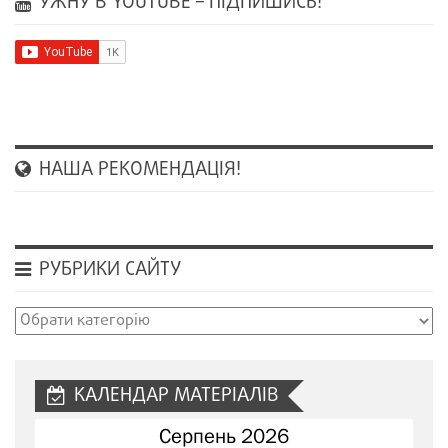
УЖНУ В YOUTUBE – ПІДПИШИСЬ!
НАША РЕКОМЕНДАЦІЯ!
РУБРИКИ САЙТУ
Рубрики
сайту
КАЛЕНДАР МАТЕРІАЛІВ
Серпень 2026