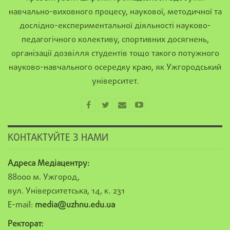
навчально-виховного процесу, наукової, методичної та
дослідно-експериментальної діяльності науково-
педагогічного колективу, спортивних досягнень,
організації дозвілля студентів тощо такого потужного
науково-навчального осередку краю, як Ужгородський
університет.
КОНТАКТУЙТЕ З НАМИ
Адреса Медіацентру:
88000 м. Ужгород,
вул. Університетська, 14, к. 231
E-mail:
media@uzhnu.edu.ua
Ректорат: