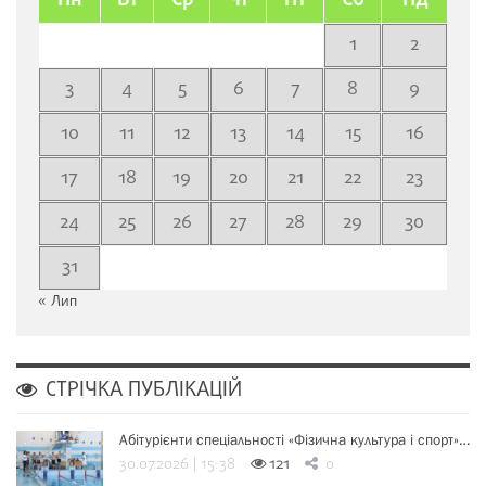
Пн
Вт
Ср
Чт
Пт
Сб
Нд
1
2
3
4
5
6
7
8
9
10
11
12
13
14
15
16
17
18
19
20
21
22
23
24
25
26
27
28
29
30
31
« Лип
СТРІЧКА ПУБЛІКАЦІЙ
Абітурієнти спеціальності «Фізична культура і спорт»…
30.07.2026 | 15:38
121
0