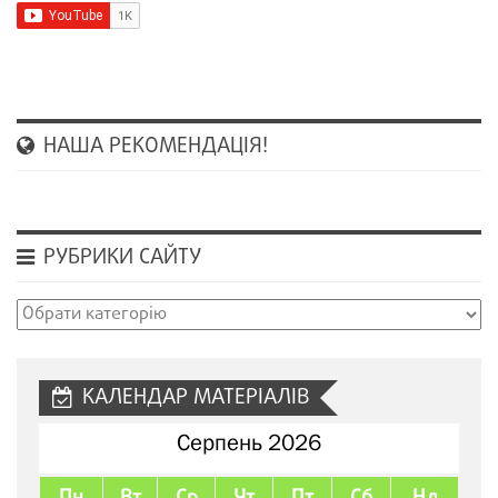
НАША РЕКОМЕНДАЦІЯ!
РУБРИКИ САЙТУ
Рубрики
сайту
КАЛЕНДАР МАТЕРІАЛІВ
Серпень 2026