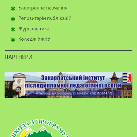
Електронне навчання
Репозитарій публікацій
Журналістика
Коледж УжНУ
ПАРТНЕРИ