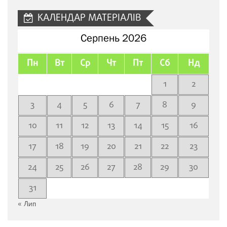
КАЛЕНДАР МАТЕРІАЛІВ
Серпень 2026
Пн
Вт
Ср
Чт
Пт
Сб
Нд
1
2
3
4
5
6
7
8
9
10
11
12
13
14
15
16
17
18
19
20
21
22
23
24
25
26
27
28
29
30
31
« Лип