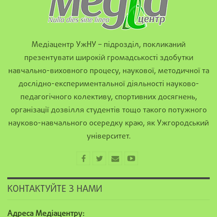
Медіацентр УжНУ – підрозділ, покликаний
презентувати широкій громадськості здобутки
навчально-виховного процесу, наукової, методичної та
дослідно-експериментальної діяльності науково-
педагогічного колективу, спортивних досягнень,
організації дозвілля студентів тощо такого потужного
науково-навчального осередку краю, як Ужгородський
університет.
КОНТАКТУЙТЕ З НАМИ
Адреса Медіацентру: