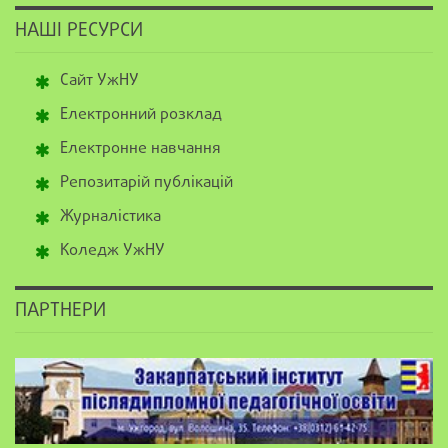
НАШІ РЕСУРСИ
Сайт УжНУ
Електронний розклад
Електронне навчання
Репозитарій публікацій
Журналістика
Коледж УжНУ
ПАРТНЕРИ