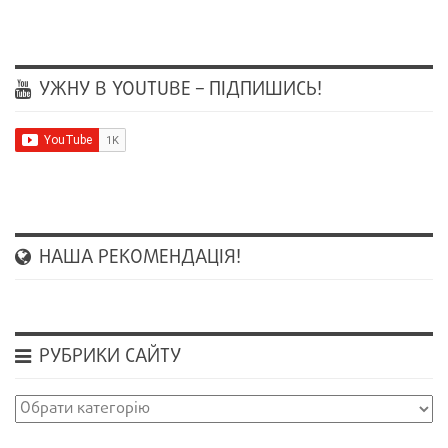
УЖНУ В YOUTUBE – ПІДПИШИСЬ!
НАША РЕКОМЕНДАЦІЯ!
РУБРИКИ САЙТУ
Рубрики
сайту