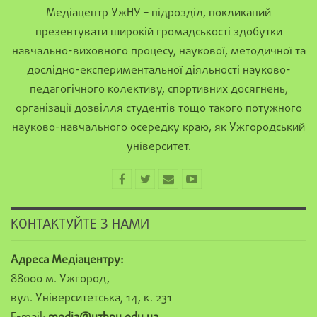
Медіацентр УжНУ – підрозділ, покликаний
презентувати широкій громадськості здобутки
навчально-виховного процесу, наукової, методичної та
дослідно-експериментальної діяльності науково-
педагогічного колективу, спортивних досягнень,
організації дозвілля студентів тощо такого потужного
науково-навчального осередку краю, як Ужгородський
університет.
КОНТАКТУЙТЕ З НАМИ
Адреса Медіацентру:
88000 м. Ужгород,
вул. Університетська, 14, к. 231