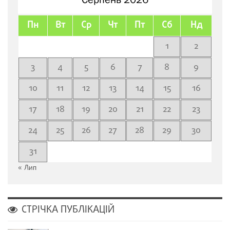
Пн
Вт
Ср
Чт
Пт
Сб
Нд
1
2
3
4
5
6
7
8
9
10
11
12
13
14
15
16
17
18
19
20
21
22
23
24
25
26
27
28
29
30
31
« Лип
СТРІЧКА ПУБЛІКАЦІЙ