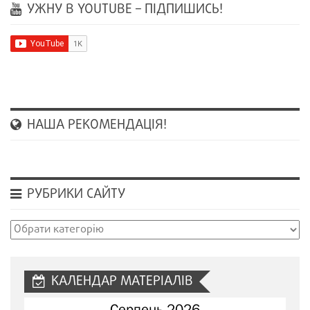
УЖНУ В YOUTUBE – ПІДПИШИСЬ!
НАША РЕКОМЕНДАЦІЯ!
РУБРИКИ САЙТУ
Рубрики
сайту
КАЛЕНДАР МАТЕРІАЛІВ
Серпень 2026