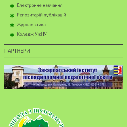
Електронне навчання
Репозитарій публікацій
Журналістика
Коледж УжНУ
ПАРТНЕРИ