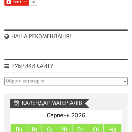
НАША РЕКОМЕНДАЦІЯ!
РУБРИКИ САЙТУ
Рубрики
сайту
КАЛЕНДАР МАТЕРІАЛІВ
Серпень 2026
Пн
Вт
Ср
Чт
Пт
Сб
Нд