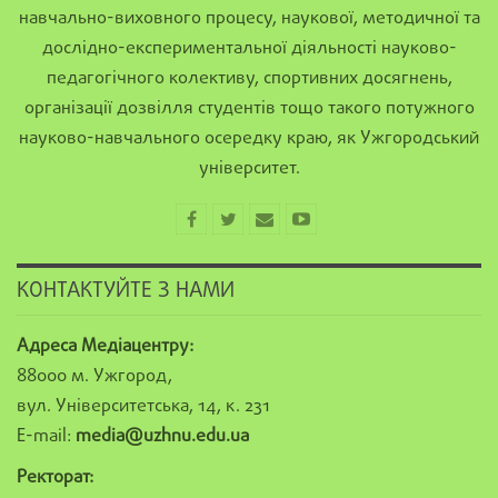
навчально-виховного процесу, наукової, методичної та
дослідно-експериментальної діяльності науково-
педагогічного колективу, спортивних досягнень,
організації дозвілля студентів тощо такого потужного
науково-навчального осередку краю, як Ужгородський
університет.
КОНТАКТУЙТЕ З НАМИ
Адреса Медіацентру:
88000 м. Ужгород,
вул. Університетська, 14, к. 231
E-mail:
media@uzhnu.edu.ua
Ректорат: