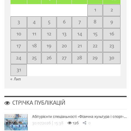
1
2
3
4
5
6
7
8
9
10
11
12
13
14
15
16
17
18
19
20
21
22
23
24
25
26
27
28
29
30
31
« Лип
СТРІЧКА ПУБЛІКАЦІЙ
Абітурієнти спеціальності «Фізична культура і спорт»…
30.07.2026 | 15:38
126
0