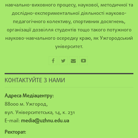
навчально-виховного процесу, наукової, методичної та
дослідно-експериментальної діяльності науково-
педагогічного колективу, спортивних досягнень,
організації дозвілля студентів тощо такого потужного
науково-навчального осередку краю, як Ужгородський
університет.
КОНТАКТУЙТЕ З НАМИ
Адреса Медіацентру:
88000 м. Ужгород,
вул. Університетська, 14, к. 231
E-mail:
media@uzhnu.edu.ua
Ректорат: