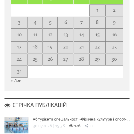
1
2
3
4
5
6
7
8
9
10
11
12
13
14
15
16
17
18
19
20
21
22
23
24
25
26
27
28
29
30
31
« Лип
СТРІЧКА ПУБЛІКАЦІЙ
Абітурієнти спеціальності «Фізична культура і спорт»…
30.07.2026 | 15:38
126
0