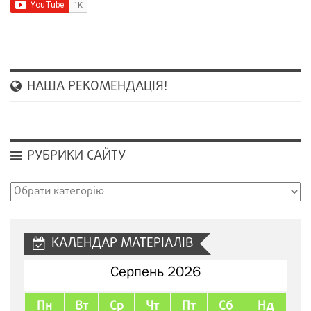
НАША РЕКОМЕНДАЦІЯ!
РУБРИКИ САЙТУ
Рубрики
сайту
КАЛЕНДАР МАТЕРІАЛІВ
Серпень 2026
Пн
Вт
Ср
Чт
Пт
Сб
Нд