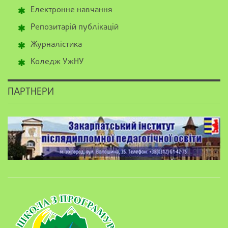
Електронне навчання
Репозитарій публікацій
Журналістика
Коледж УжНУ
ПАРТНЕРИ