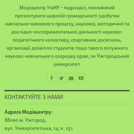
Медіацентр УжНУ – підрозділ, покликаний
презентувати широкій громадськості здобутки
навчально-виховного процесу, наукової, методичної та
дослідно-експериментальної діяльності науково-
педагогічного колективу, спортивних досягнень,
організації дозвілля студентів тощо такого потужного
науково-навчального осередку краю, як Ужгородський
університет.
КОНТАКТУЙТЕ З НАМИ
Адреса Медіацентру:
88000 м. Ужгород,
вул. Університетська, 14, к. 231