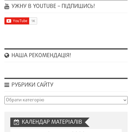
УЖНУ В YOUTUBE – ПІДПИШИСЬ!
НАША РЕКОМЕНДАЦІЯ!
РУБРИКИ САЙТУ
Рубрики
сайту
КАЛЕНДАР МАТЕРІАЛІВ