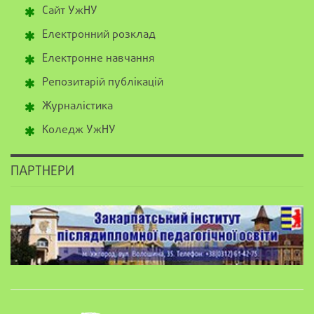
Сайт УжНУ
Електронний розклад
Електронне навчання
Репозитарій публікацій
Журналістика
Коледж УжНУ
ПАРТНЕРИ