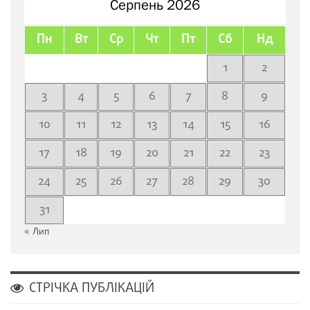
Серпень 2026
Пн
Вт
Ср
Чт
Пт
Сб
Нд
1
2
3
4
5
6
7
8
9
10
11
12
13
14
15
16
17
18
19
20
21
22
23
24
25
26
27
28
29
30
31
« Лип
СТРІЧКА ПУБЛІКАЦІЙ