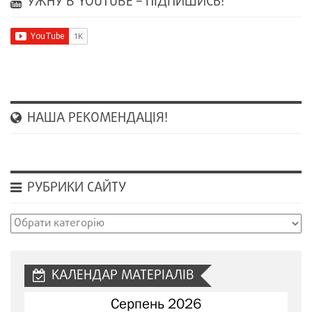
УЖНУ В YOUTUBE – ПІДПИШИСЬ!
НАША РЕКОМЕНДАЦІЯ!
РУБРИКИ САЙТУ
Рубрики
сайту
КАЛЕНДАР МАТЕРІАЛІВ
Серпень 2026