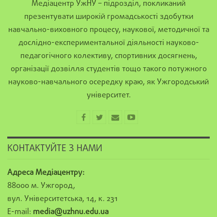
Медіацентр УжНУ – підрозділ, покликаний
презентувати широкій громадськості здобутки
навчально-виховного процесу, наукової, методичної та
дослідно-експериментальної діяльності науково-
педагогічного колективу, спортивних досягнень,
організації дозвілля студентів тощо такого потужного
науково-навчального осередку краю, як Ужгородський
університет.
КОНТАКТУЙТЕ З НАМИ
Адреса Медіацентру:
88000 м. Ужгород,
вул. Університетська, 14, к. 231
E-mail:
media@uzhnu.edu.ua