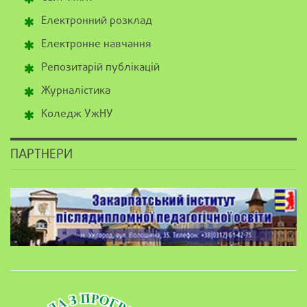
Електронний розклад
Електронне навчання
Репозитарій публікацій
Журналістика
Коледж УжНУ
ПАРТНЕРИ