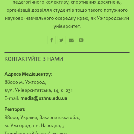
педагогічного колективу, спортивних досягнень,
організації дозвілля студентів тощо такого потужного
науково-навчального осередку краю, як Ужгородський
університет.
КОНТАКТУЙТЕ З НАМИ
Адреса Медіацентру:
88000 м. Ужгород,
вул. Університетська, 14, к. 231
E-mail:
media@uzhnu.edu.ua
Ректорат:
88000, Україна, Закарпатська обл.,
м. Ужгород, пл. Народна, 3