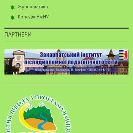
Журналістика
Коледж УжНУ
ПАРТНЕРИ