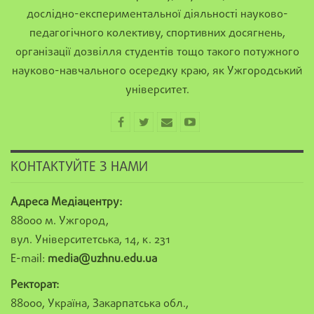
дослідно-експериментальної діяльності науково-
педагогічного колективу, спортивних досягнень,
організації дозвілля студентів тощо такого потужного
науково-навчального осередку краю, як Ужгородський
університет.
КОНТАКТУЙТЕ З НАМИ
Адреса Медіацентру:
88000 м. Ужгород,
вул. Університетська, 14, к. 231
E-mail:
media@uzhnu.edu.ua
Ректорат:
88000, Україна, Закарпатська обл.,