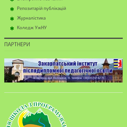
Репозитарій публікацій
Журналістика
Коледж УжНУ
ПАРТНЕРИ