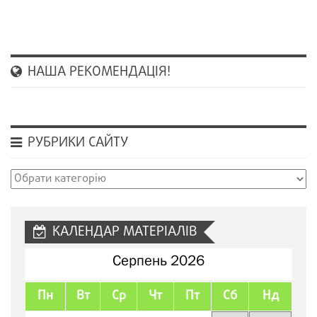
НАША РЕКОМЕНДАЦІЯ!
РУБРИКИ САЙТУ
Рубрики
сайту
КАЛЕНДАР МАТЕРІАЛІВ
Серпень 2026
Пн
Вт
Ср
Чт
Пт
Сб
Нд