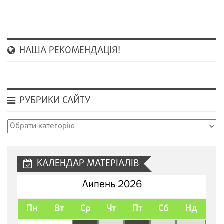
НАША РЕКОМЕНДАЦІЯ!
РУБРИКИ САЙТУ
Рубрики
сайту
КАЛЕНДАР МАТЕРІАЛІВ
Липень 2026
Пн
Вт
Ср
Чт
Пт
Сб
Нд