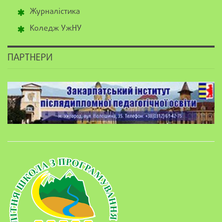
Журналістика
Коледж УжНУ
ПАРТНЕРИ