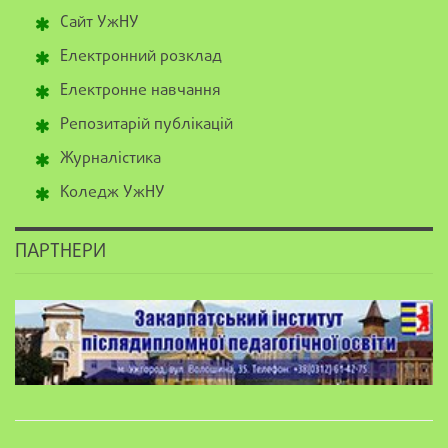
Сайт УжНУ
Електронний розклад
Електронне навчання
Репозитарій публікацій
Журналістика
Коледж УжНУ
ПАРТНЕРИ