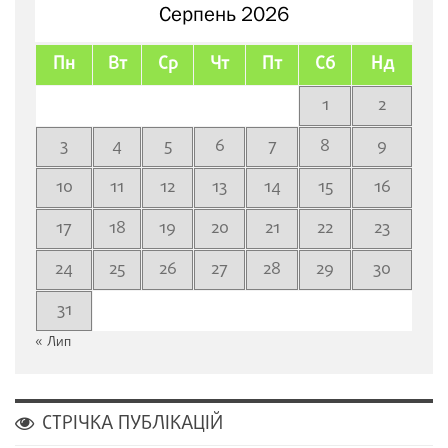
Серпень 2026
Пн
Вт
Ср
Чт
Пт
Сб
Нд
1
2
3
4
5
6
7
8
9
10
11
12
13
14
15
16
17
18
19
20
21
22
23
24
25
26
27
28
29
30
31
« Лип
СТРІЧКА ПУБЛІКАЦІЙ