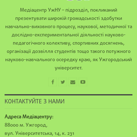
Медіацентр УжНУ – підрозділ, покликаний
презентувати широкій громадськості здобутки
навчально-виховного процесу, наукової, методичної та
дослідно-експериментальної діяльності науково-
педагогічного колективу, спортивних досягнень,
організації дозвілля студентів тощо такого потужного
науково-навчального осередку краю, як Ужгородський
університет.
КОНТАКТУЙТЕ З НАМИ
Адреса Медіацентру:
88000 м. Ужгород,
вул. Університетська, 14, к. 231