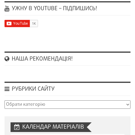
УЖНУ В YOUTUBE – ПІДПИШИСЬ!
НАША РЕКОМЕНДАЦІЯ!
РУБРИКИ САЙТУ
Рубрики
сайту
КАЛЕНДАР МАТЕРІАЛІВ