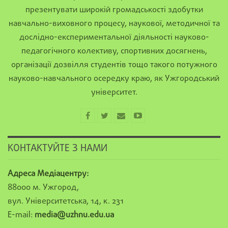
презентувати широкій громадськості здобутки
навчально-виховного процесу, наукової, методичної та
дослідно-експериментальної діяльності науково-
педагогічного колективу, спортивних досягнень,
організації дозвілля студентів тощо такого потужного
науково-навчального осередку краю, як Ужгородський
університет.
КОНТАКТУЙТЕ З НАМИ
Адреса Медіацентру:
88000 м. Ужгород,
вул. Університетська, 14, к. 231
E-mail:
media@uzhnu.edu.ua