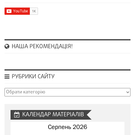
НАША РЕКОМЕНДАЦІЯ!
РУБРИКИ САЙТУ
Рубрики
сайту
КАЛЕНДАР МАТЕРІАЛІВ
Серпень 2026