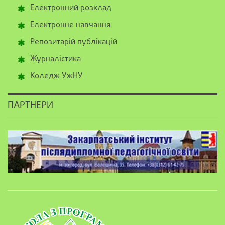
Електронний розклад
Електронне навчання
Репозитарій публікацій
Журналістика
Коледж УжНУ
ПАРТНЕРИ