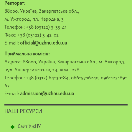
Ректорат:
88000, Україна, Закарпатська обл.,
м. Ужгород, пл. Народна, 3
Телефон: +38 (03122) 3-33-41
Факс: +38 (03122) 3-42-02
E-mail:
official@uzhnu.edu.ua
Приймальна комісія:
Адреса: 88000, Україна, Закарпатська обл., м. Ужгород,
вул. Університетська, 14, кімн. 228
Телефон: +38 (0312) 64-30-84, 066-5716240, 096-123-89-
67
E-mail:
admission@uzhnu.edu.ua
НАШІ РЕСУРСИ
Сайт УжНУ