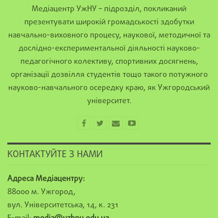
Медіацентр УжНУ – підрозділ, покликаний
презентувати широкій громадськості здобутки
навчально-виховного процесу, наукової, методичної та
дослідно-експериментальної діяльності науково-
педагогічного колективу, спортивних досягнень,
організації дозвілля студентів тощо такого потужного
науково-навчального осередку краю, як Ужгородський
університет.
КОНТАКТУЙТЕ З НАМИ
Адреса Медіацентру:
88000 м. Ужгород,
вул. Університетська, 14, к. 231