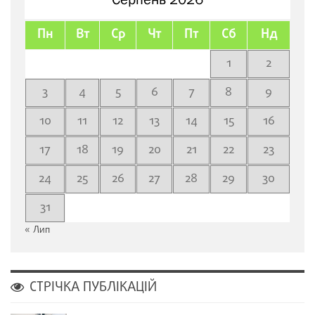
Пн
Вт
Ср
Чт
Пт
Сб
Нд
1
2
3
4
5
6
7
8
9
10
11
12
13
14
15
16
17
18
19
20
21
22
23
24
25
26
27
28
29
30
31
« Лип
СТРІЧКА ПУБЛІКАЦІЙ