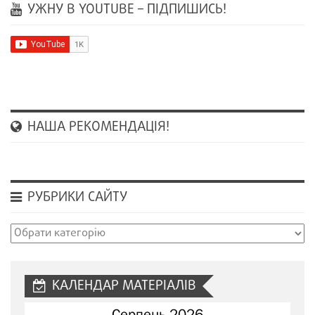
УЖНУ В YOUTUBE – ПІДПИШИСЬ!
НАША РЕКОМЕНДАЦІЯ!
РУБРИКИ САЙТУ
Рубрики
сайту
КАЛЕНДАР МАТЕРІАЛІВ
Серпень 2026