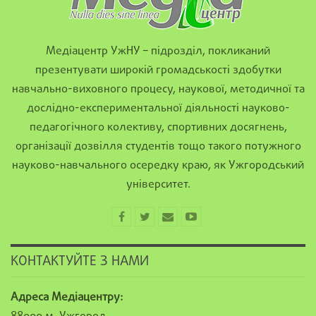
Медіацентр УжНУ – підрозділ, покликаний
презентувати широкій громадськості здобутки
навчально-виховного процесу, наукової, методичної та
дослідно-експериментальної діяльності науково-
педагогічного колективу, спортивних досягнень,
організації дозвілля студентів тощо такого потужного
науково-навчального осередку краю, як Ужгородський
університет.
КОНТАКТУЙТЕ З НАМИ
Адреса Медіацентру: