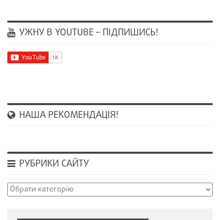
УЖНУ В YOUTUBE – ПІДПИШИСЬ!
НАША РЕКОМЕНДАЦІЯ!
РУБРИКИ САЙТУ
Рубрики
сайту