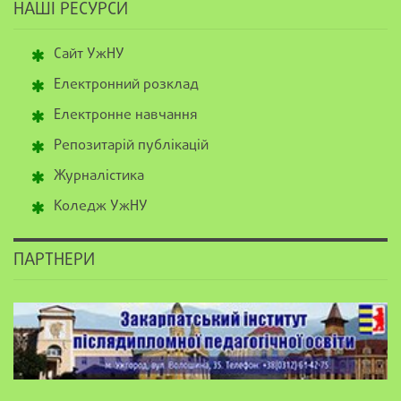
НАШІ РЕСУРСИ
Сайт УжНУ
Електронний розклад
Електронне навчання
Репозитарій публікацій
Журналістика
Коледж УжНУ
ПАРТНЕРИ