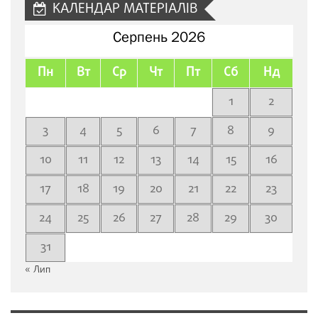
КАЛЕНДАР МАТЕРІАЛІВ
Серпень 2026
Пн
Вт
Ср
Чт
Пт
Сб
Нд
1
2
3
4
5
6
7
8
9
10
11
12
13
14
15
16
17
18
19
20
21
22
23
24
25
26
27
28
29
30
31
« Лип