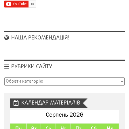
НАША РЕКОМЕНДАЦІЯ!
РУБРИКИ САЙТУ
Рубрики
сайту
КАЛЕНДАР МАТЕРІАЛІВ
Серпень 2026