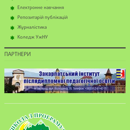
Електронне навчання
Репозитарій публікацій
Журналістика
Коледж УжНУ
ПАРТНЕРИ