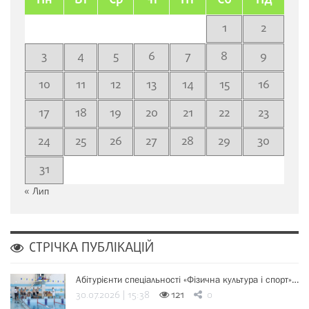
Пн
Вт
Ср
Чт
Пт
Сб
Нд
1
2
3
4
5
6
7
8
9
10
11
12
13
14
15
16
17
18
19
20
21
22
23
24
25
26
27
28
29
30
31
« Лип
СТРІЧКА ПУБЛІКАЦІЙ
Абітурієнти спеціальності «Фізична культура і спорт»…
30.07.2026 | 15:38
121
0