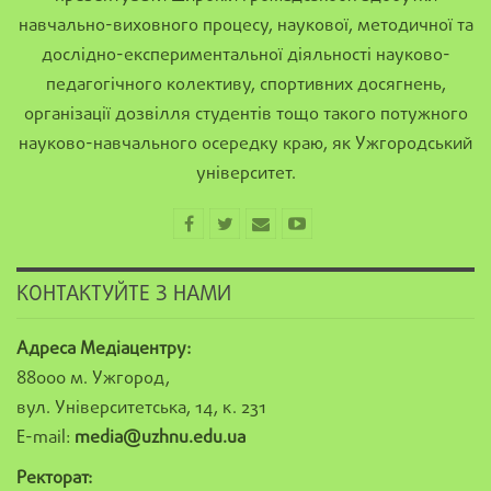
навчально-виховного процесу, наукової, методичної та
дослідно-експериментальної діяльності науково-
педагогічного колективу, спортивних досягнень,
організації дозвілля студентів тощо такого потужного
науково-навчального осередку краю, як Ужгородський
університет.
КОНТАКТУЙТЕ З НАМИ
Адреса Медіацентру:
88000 м. Ужгород,
вул. Університетська, 14, к. 231
E-mail:
media@uzhnu.edu.ua
Ректорат: