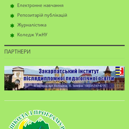
Електронне навчання
Репозитарій публікацій
Журналістика
Коледж УжНУ
ПАРТНЕРИ