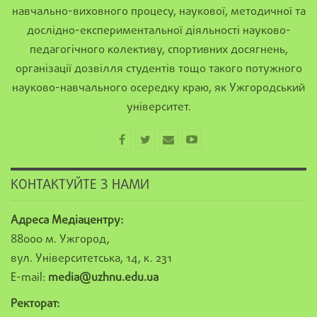
навчально-виховного процесу, наукової, методичної та
дослідно-експериментальної діяльності науково-
педагогічного колективу, спортивних досягнень,
організації дозвілля студентів тощо такого потужного
науково-навчального осередку краю, як Ужгородський
університет.
КОНТАКТУЙТЕ З НАМИ
Адреса Медіацентру:
88000 м. Ужгород,
вул. Університетська, 14, к. 231
E-mail:
media@uzhnu.edu.ua
Ректорат: