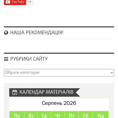
НАША РЕКОМЕНДАЦІЯ!
РУБРИКИ САЙТУ
Рубрики
сайту
КАЛЕНДАР МАТЕРІАЛІВ
Серпень 2026
Пн
Вт
Ср
Чт
Пт
Сб
Нд