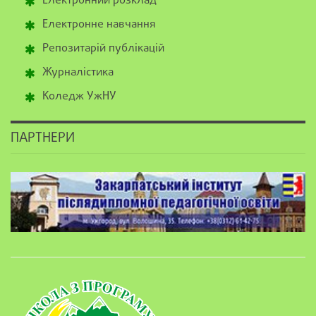
Електронний розклад
Електронне навчання
Репозитарій публікацій
Журналістика
Коледж УжНУ
ПАРТНЕРИ