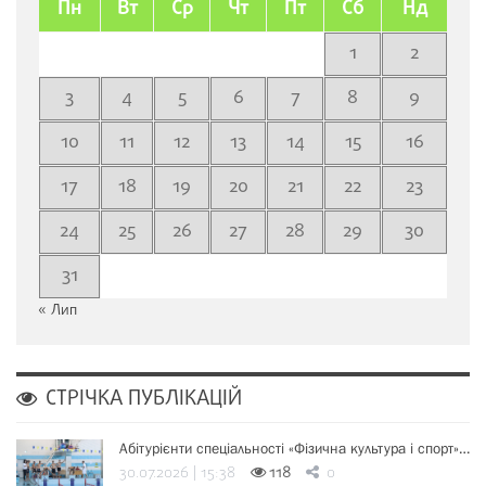
Пн
Вт
Ср
Чт
Пт
Сб
Нд
1
2
3
4
5
6
7
8
9
10
11
12
13
14
15
16
17
18
19
20
21
22
23
24
25
26
27
28
29
30
31
« Лип
СТРІЧКА ПУБЛІКАЦІЙ
Абітурієнти спеціальності «Фізична культура і спорт»…
30.07.2026 | 15:38
118
0