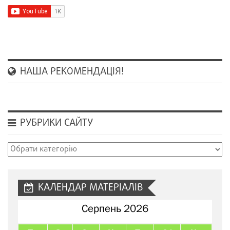
НАША РЕКОМЕНДАЦІЯ!
РУБРИКИ САЙТУ
Рубрики
сайту
КАЛЕНДАР МАТЕРІАЛІВ
Серпень 2026