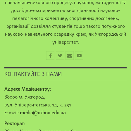
навчально-виховного процесу, наукової, методичної та
дослідно-експериментальної діяльності науково-
педагогічного колективу, спортивних досягнень,
організації дозвілля студентів тощо такого потужного
науково-навчального осередку краю, як Ужгородський
університет.
КОНТАКТУЙТЕ З НАМИ
Адреса Медіацентру:
88000 м. Ужгород,
вул. Університетська, 14, к. 231
E-mail:
media@uzhnu.edu.ua
Ректорат: