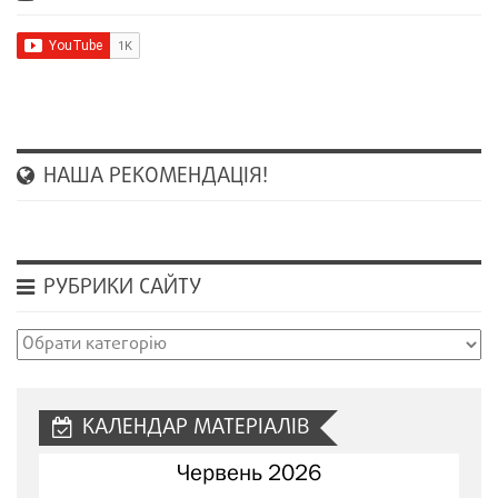
НАША РЕКОМЕНДАЦІЯ!
РУБРИКИ САЙТУ
Рубрики
сайту
КАЛЕНДАР МАТЕРІАЛІВ
Червень 2026