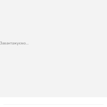
Завантажуємо...