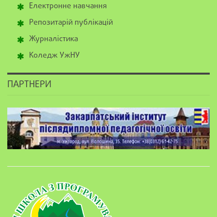
Електронне навчання
Репозитарій публікацій
Журналістика
Коледж УжНУ
ПАРТНЕРИ