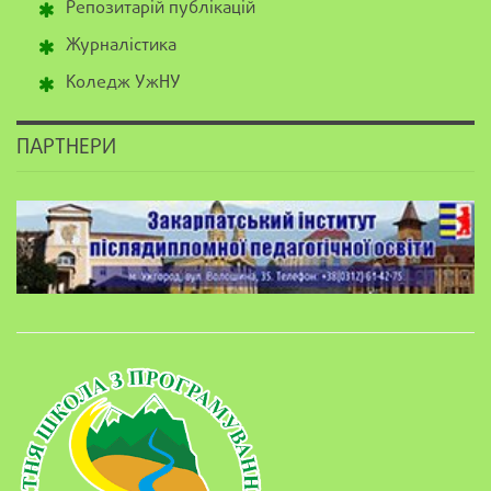
Репозитарій публікацій
Журналістика
Коледж УжНУ
ПАРТНЕРИ