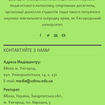
педагогічного колективу, спортивних досягнень,
організації дозвілля студентів тощо такого потужного
науково-навчального осередку краю, як Ужгородський
університет.
КОНТАКТУЙТЕ З НАМИ
Адреса Медіацентру:
88000 м. Ужгород,
вул. Університетська, 14, к. 231
E-mail:
media@uzhnu.edu.ua
Ректорат:
88000, Україна, Закарпатська обл.,
м. Ужгород, пл. Народна, 3