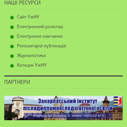
НАШІ РЕСУРСИ
Сайт УжНУ
Електронний розклад
Електронне навчання
Репозитарій публікацій
Журналістика
Коледж УжНУ
ПАРТНЕРИ