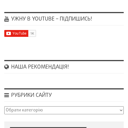
УЖНУ В YOUTUBE – ПІДПИШИСЬ!
НАША РЕКОМЕНДАЦІЯ!
РУБРИКИ САЙТУ
Рубрики
сайту