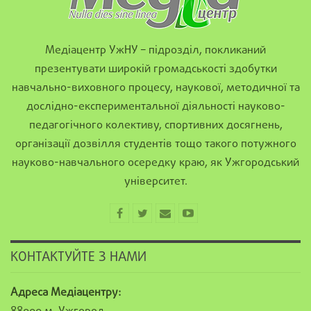
Медіацентр УжНУ – підрозділ, покликаний
презентувати широкій громадськості здобутки
навчально-виховного процесу, наукової, методичної та
дослідно-експериментальної діяльності науково-
педагогічного колективу, спортивних досягнень,
організації дозвілля студентів тощо такого потужного
науково-навчального осередку краю, як Ужгородський
університет.
КОНТАКТУЙТЕ З НАМИ
Адреса Медіацентру: