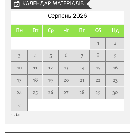
КАЛЕНДАР МАТЕРІАЛІВ
Серпень 2026
Пн
Вт
Ср
Чт
Пт
Сб
Нд
1
2
3
4
5
6
7
8
9
10
11
12
13
14
15
16
17
18
19
20
21
22
23
24
25
26
27
28
29
30
31
« Лип