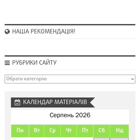
НАША РЕКОМЕНДАЦІЯ!
РУБРИКИ САЙТУ
Рубрики
сайту
КАЛЕНДАР МАТЕРІАЛІВ
Серпень 2026
Пн
Вт
Ср
Чт
Пт
Сб
Нд