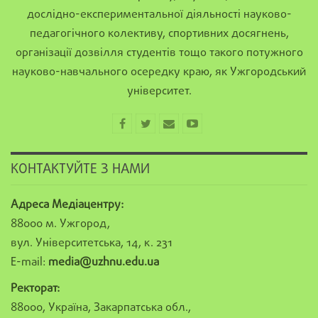
дослідно-експериментальної діяльності науково-
педагогічного колективу, спортивних досягнень,
організації дозвілля студентів тощо такого потужного
науково-навчального осередку краю, як Ужгородський
університет.
КОНТАКТУЙТЕ З НАМИ
Адреса Медіацентру:
88000 м. Ужгород,
вул. Університетська, 14, к. 231
E-mail:
media@uzhnu.edu.ua
Ректорат:
88000, Україна, Закарпатська обл.,