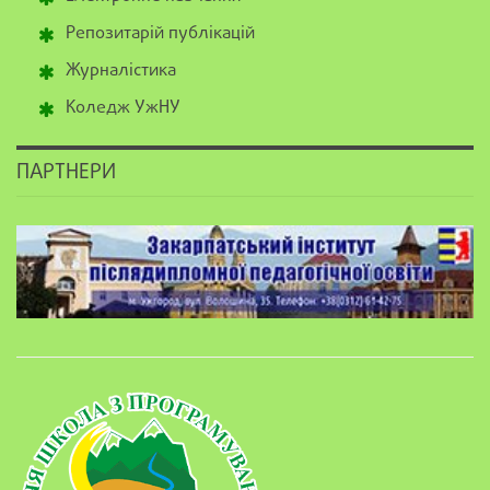
Репозитарій публікацій
Журналістика
Коледж УжНУ
ПАРТНЕРИ