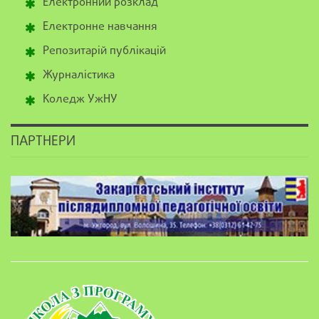
Електронний розклад
Електронне навчання
Репозитарій публікацій
Журналістика
Коледж УжНУ
ПАРТНЕРИ