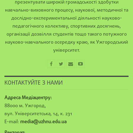
презентувати широкій громадськості здобутки
навчально-виховного процесу, наукової, методичної та
дослідно-експериментальної діяльності науково-
педагогічного колективу, спортивних досягнень,
організації дозвілля студентів тощо такого потужного
науково-навчального осередку краю, як Ужгородський
університет.
КОНТАКТУЙТЕ З НАМИ
Адреса Медіацентру:
88000 м. Ужгород,
вул. Університетська, 14, к. 231
E-mail:
media@uzhnu.edu.ua