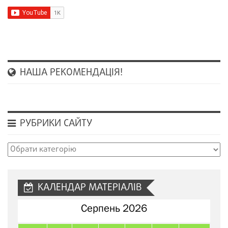
НАША РЕКОМЕНДАЦІЯ!
РУБРИКИ САЙТУ
Рубрики
сайту
КАЛЕНДАР МАТЕРІАЛІВ
Серпень 2026