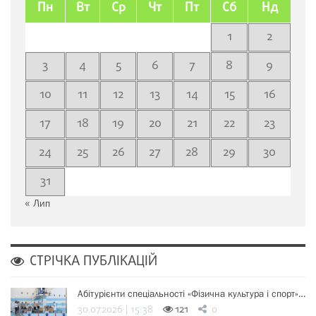
Пн
Вт
Ср
Чт
Пт
Сб
Нд
1
2
3
4
5
6
7
8
9
10
11
12
13
14
15
16
17
18
19
20
21
22
23
24
25
26
27
28
29
30
31
« Лип
СТРІЧКА ПУБЛІКАЦІЙ
Абітурієнти спеціальності «Фізична культура і спорт»…
30.07.2026 | 15:38
121
0