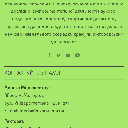
навчально-виховного процесу, наукової, методичної та
дослідно-експериментальної діяльності науково-
педагогічного колективу, спортивних досягнень,
організації дозвілля студентів тощо такого потужного
науково-навчального осередку краю, як Ужгородський
університет.
КОНТАКТУЙТЕ З НАМИ
Адреса Медіацентру:
88000 м. Ужгород,
вул. Університетська, 14, к. 231
E-mail:
media@uzhnu.edu.ua
Ректорат: