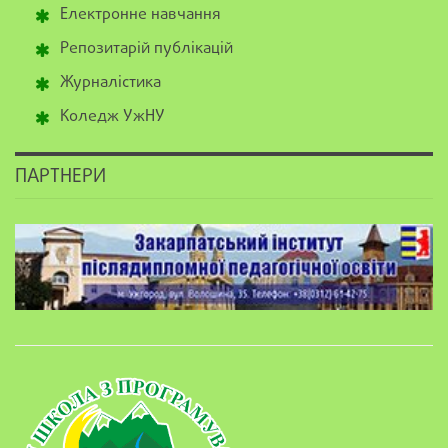
Електронне навчання
Репозитарій публікацій
Журналістика
Коледж УжНУ
ПАРТНЕРИ