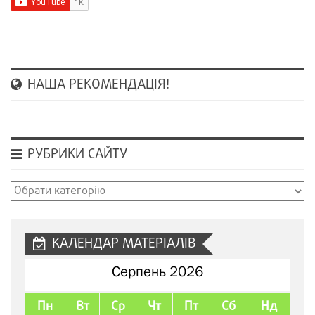
НАША РЕКОМЕНДАЦІЯ!
РУБРИКИ САЙТУ
Рубрики
сайту
КАЛЕНДАР МАТЕРІАЛІВ
Серпень 2026
Пн
Вт
Ср
Чт
Пт
Сб
Нд